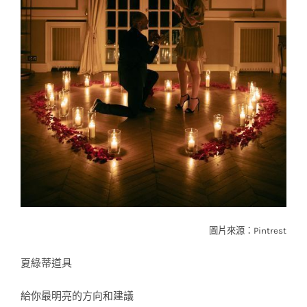
圖片來源：Pintrest
夏綠蒂道具
給你最明亮的方向和建議