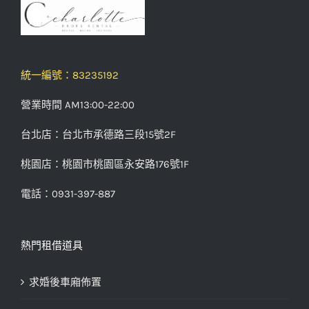
統一編號：83235192
營業時間 AM13:00-22:00
台北店：台北市承德路三段15號2F
桃園店：桃園市桃園區永安路176號1F
電話：0931-397-887
熱門租借道具
求婚後車廂佈置