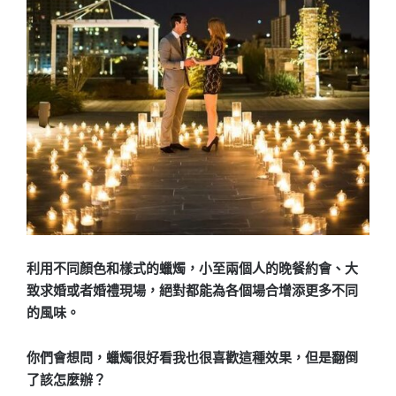
利用不同顏色和樣式的蠟燭，小至兩個人的晚餐約會、大
致求婚或者婚禮現場，絕對都能為各個場合增添更多不同
的風味。
你們會想問，蠟燭很好看我也很喜歡這種效果，但是翻倒
了該怎麼辦？