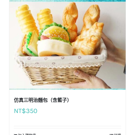
仿真三明治麵包（含籃子）
NT$
350