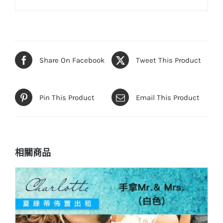
Share On Facebook
Tweet This Product
Pin This Product
Email This Product
相關商品