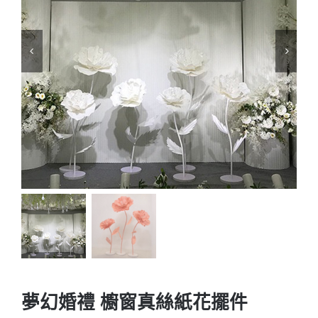
夢幻婚禮 櫥窗真絲紙花擺件