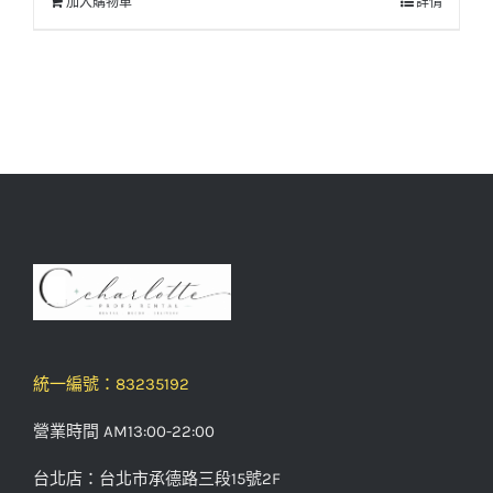
加入購物車
詳情
統一編號：83235192
營業時間 AM13:00-22:00
台北店：台北市承德路三段15號2F