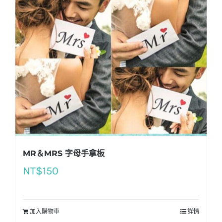
MR＆MRS 字母手拿板
NT$
150
加入購物車
詳情