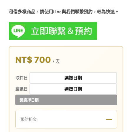
租借多樣商品，請使用Line與我們聯繫預約，較為快速。
NT$ 700
/ 天
取件日
歸還日
請選擇日期
—
預估租金