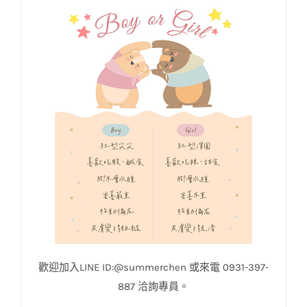
歡迎加入LINE ID:@summerchen 或來電 0931-397-
887 洽詢專員。