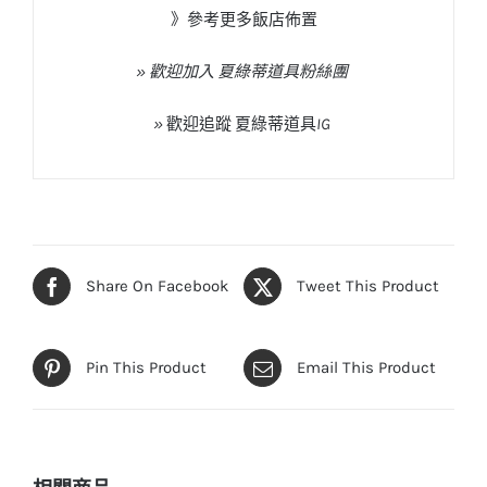
》參考更多飯店佈置
» 歡迎加入 夏綠蒂道具粉絲團
»
歡迎追蹤
夏綠蒂道具
IG
Share On Facebook
Tweet This Product
Pin This Product
Email This Product