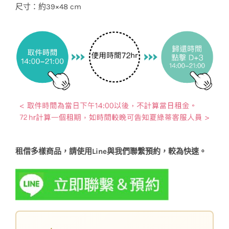
尺寸：約39×48 cm
租借多樣商品，請使用Line與我們聯繫預約，較為快速。