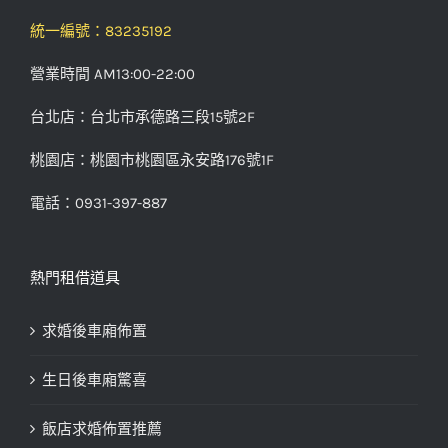
統一編號：83235192
營業時間 AM13:00-22:00
台北店：台北市承德路三段15號2F
桃園店：桃園市桃園區永安路176號1F
電話：0931-397-887
熱門租借道具
求婚後車廂佈置
生日後車廂驚喜
飯店求婚佈置推薦