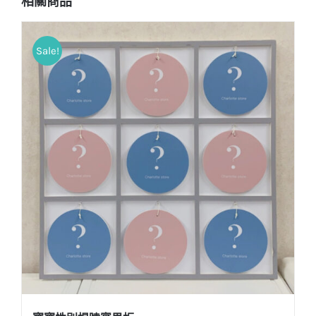
相關商品
Sale!