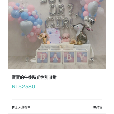
寶寶的午後時光性別派對
NT$
2580
加入購物車
詳情