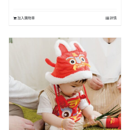
加入購物車
詳情