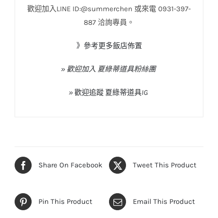
歡迎加入LINE ID:@summerchen 或來電 0931-397-
887 洽詢專員。
》參考更多飯店佈置
» 歡迎加入 夏綠蒂道具粉絲團
»
歡迎追蹤
夏綠蒂道具
IG
Share On Facebook
Tweet This Product
Pin This Product
Email This Product