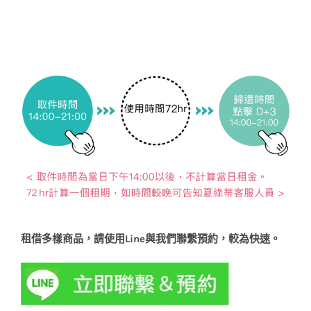
租借多樣商品，請使用Line與我們聯繫預約，較為快速。