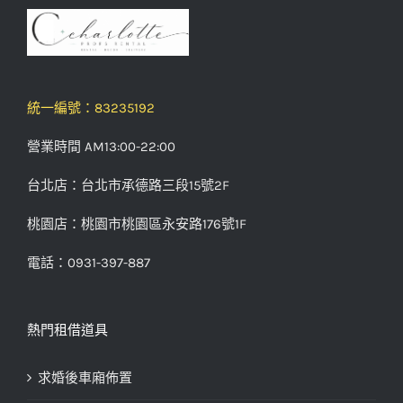
統一編號：83235192
營業時間 AM13:00-22:00
台北店：台北市承德路三段15號2F
桃園店：桃園市桃園區永安路176號1F
電話：0931-397-887
熱門租借道具
求婚後車廂佈置