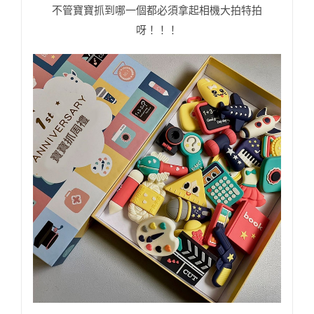
不管寶寶抓到哪一個都必須拿起相機大拍特拍
呀！！！