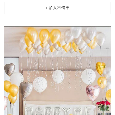
+ 加入租借車