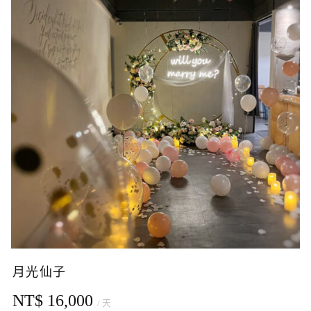
月光仙子
NT$ 16,000
/ 天