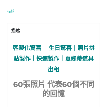
描述
描述
客製化驚喜 ｜生日驚喜｜照片拼
貼製作｜快速製作｜夏綠蒂道具
出租
60張照片 代表60個不同
的回憶