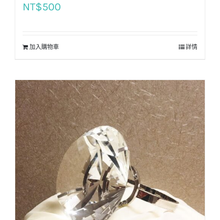
NT$
500
加入購物車
詳情