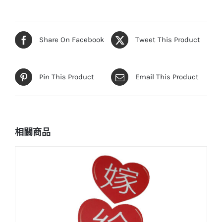
Share On Facebook
Tweet This Product
Pin This Product
Email This Product
相關商品