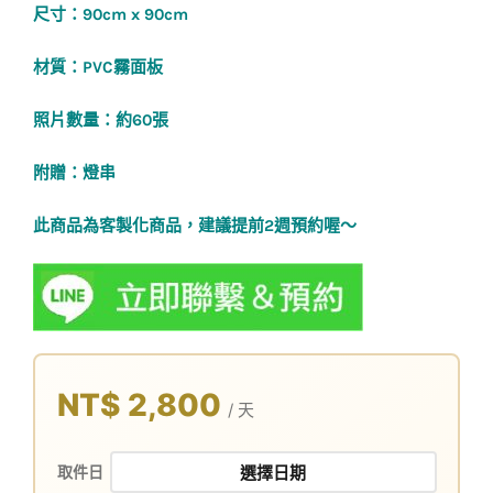
尺寸：90cm x 90cm
材質：PVC霧面板
照片數量：約60張
附贈：燈串
此商品為客製化商品，建議提前2週預約喔～
NT$ 2,800
/ 天
取件日