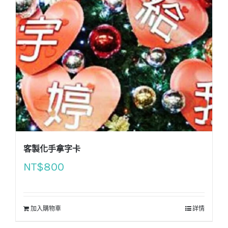
客製化手拿字卡
NT$
800
加入購物車
詳情