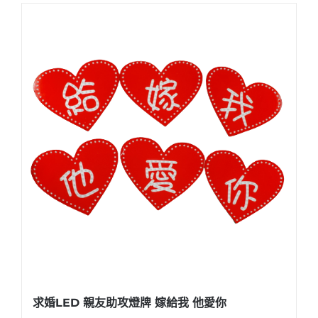
求婚LED 親友助攻燈牌 嫁給我 他愛你