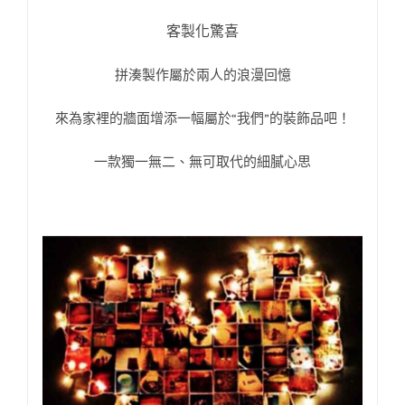
客製化驚喜
拼湊製作屬於兩人的浪漫回憶
來為家裡的牆面增添一幅屬於“我們”的裝飾品吧！
一款獨一無二、無可取代的細膩心思