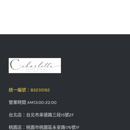
統一編號：83235192
營業時間 AM13:00-22:00
台北店：台北市承德路三段15號2F
桃園店：桃園市桃園區永安路176號1F