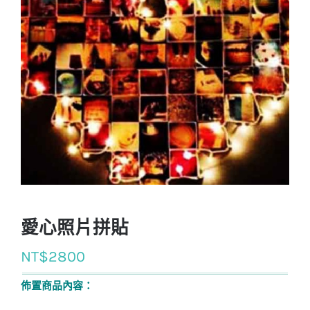
愛心照片拼貼
NT$
2800
佈置商品內容：