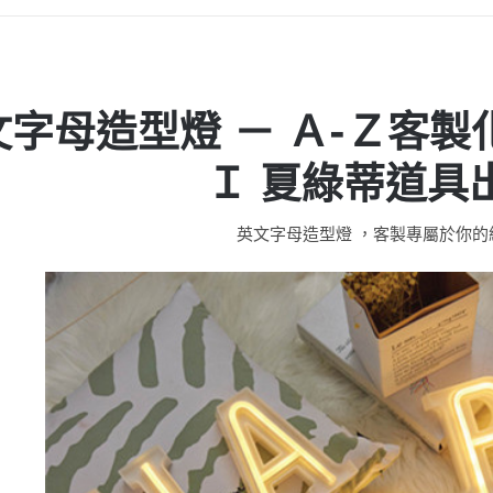
文字母造型燈 － Ａ-Ｚ客製
Ｉ 夏綠蒂道具
英文字母造型燈 ，客製專屬於你的