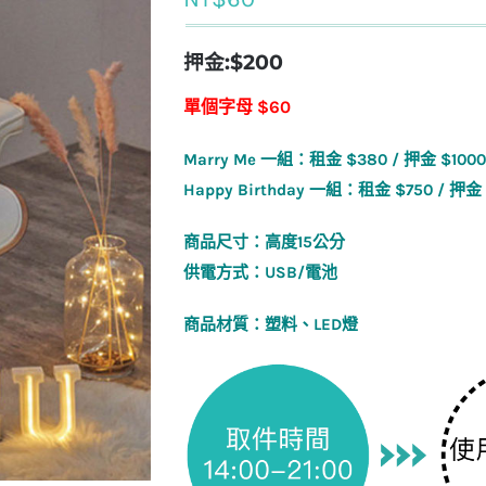
押金:$200
單個字母 $60
Marry Me 一組：
租金 $380 / 押金 $1000
Happy Birthday 一組：租金 $750 / 押金
商品尺寸：高度15公分
供電方式：USB/電池
商品材質：塑料、LED燈