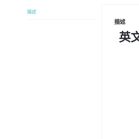
描述
描述
英