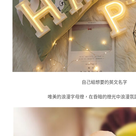
自己組想要的英文名字
唯美的浪漫字母燈，在昏暗的燈光中浪漫氛