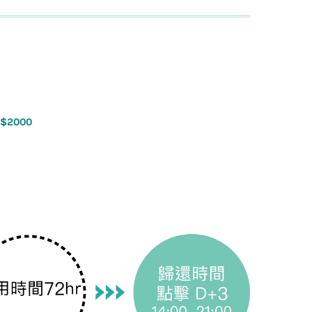
 $2000