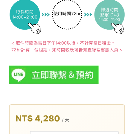
NT$ 4,280
/ 天