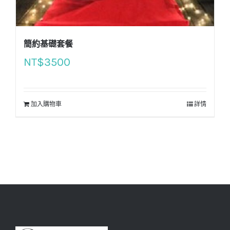
簡約基礎套餐
NT$
3500
加入購物車
詳情