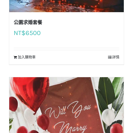
公園求婚套餐
NT$
6500
加入購物車
詳情