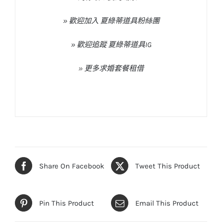
» 歡迎加入 夏綠蒂道具粉絲團
» 歡迎追蹤 夏綠蒂道具IG
»
更多求婚套餐租借
Share On Facebook
Tweet This Product
Pin This Product
Email This Product