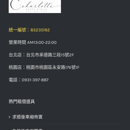
統一編號：83235192
營業時間 AM13:00-22:00
台北店：台北市承德路三段15號2F
桃園店：桃園市桃園區永安路176號1F
電話：0931-397-887
熱門租借道具
求婚後車廂佈置