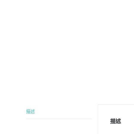
描述
描述