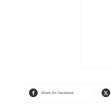
Share On Facebook