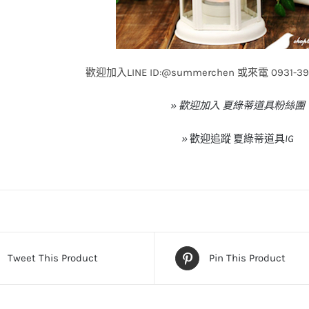
歡迎加入LINE ID:@summerchen 或來電 0931-
» 歡迎加入 夏綠蒂道具粉絲團
»
歡迎追蹤
夏綠蒂道具
IG
Tweet This Product
Pin This Product