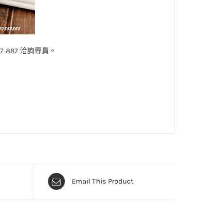
397-887 洽詢專員。
Email This Product