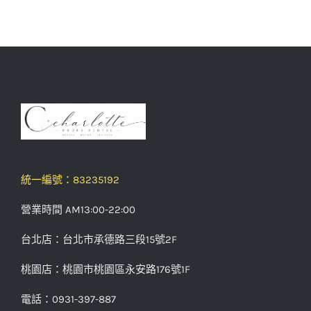
統一編號：83235192
營業時間 AM13:00-22:00
台北店：台北市承德路三段15號2F
桃園店：桃園市桃園區永安路176號1F
電話：0931-397-887