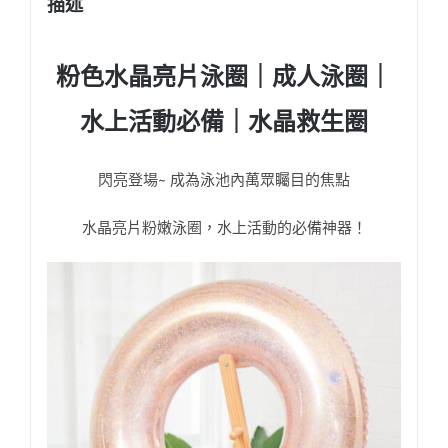
描述
粉色水晶亮片泳圈｜成人泳圈｜
水上活動必備｜水晶救生圈
閃亮登場~ 成為泳池內萬眾矚目的焦點
水晶亮片粉嫩泳圈，水上活動的必備神器！