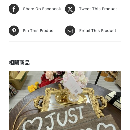
Share On Facebook
Tweet This Product
Pin This Product
Email This Product
相關商品