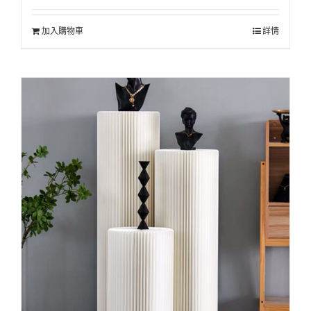
加入購物車
詳情