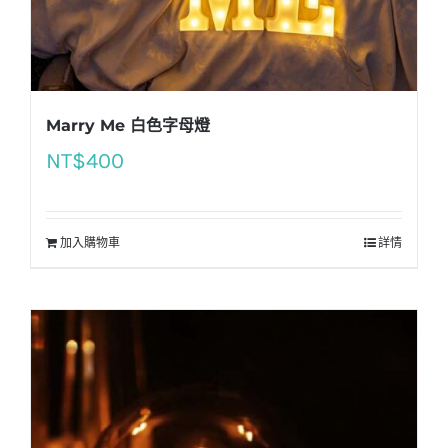
Marry Me 白色字母燈
NT$
400
加入購物車
詳情