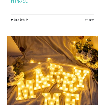
NT$
750
加入購物車
詳情