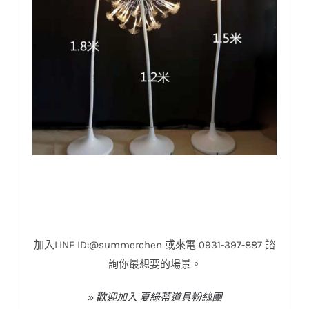
加入LINE ID:@summerchen 或來電 0931-397-887 諮
詢你最想要的場景。
» 歡迎加入 夏綠蒂道具粉絲團