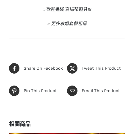
»
歡迎追蹤
夏綠蒂道具
IG
»
更多求婚套餐租借
Share On Facebook
Tweet This Product
Pin This Product
Email This Product
相關商品