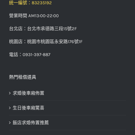
統一編號：83235192
營業時間 AM13:00-22:00
台北店：台北市承德路三段15號2F
桃園店：桃園市桃園區永安路176號1F
電話：0931-397-887
熱門租借道具
求婚後車廂佈置
生日後車廂驚喜
飯店求婚佈置推薦