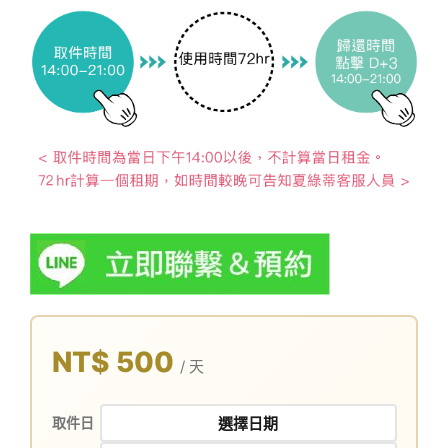
NT$ 500
/ 天
取件日