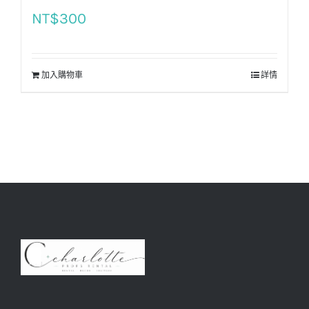
NT$
300
加入購物車
詳情