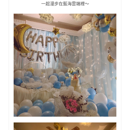
一起漫步在藍海雲端裡～