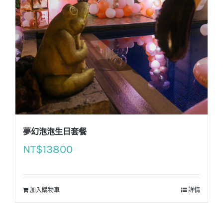
夢幻泡泡生日套餐
NT$
13800
加入購物車
詳情