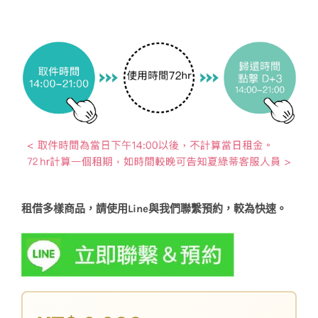
租借多樣商品，請使用Line與我們聯繫預約，較為快速。