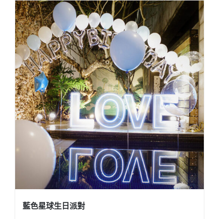
藍色星球生日派對