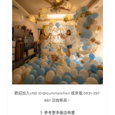
歡迎加入LINE ID:@summerchen 或來電 0931-397-
887 洽詢專員。
》參考更多飯店佈置