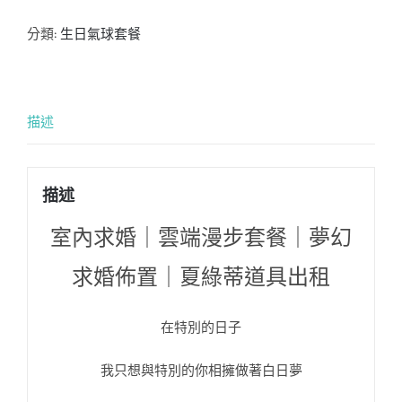
分類:
生日氣球套餐
描述
描述
室內求婚｜雲端漫步套餐｜夢幻
求婚佈置｜夏綠蒂道具出租
在特別的日子
我只想與特別的你相擁做著白日夢