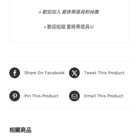
» 歡迎加入 夏綠蒂道具粉絲團
»
歡迎追蹤
夏綠蒂道具
IG
Share On Facebook
Tweet This Product
Pin This Product
Email This Product
相關商品