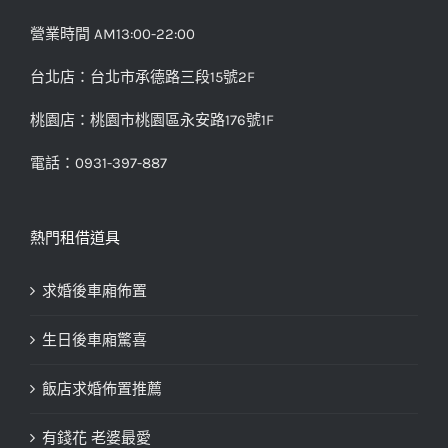
營業時間 AM13:00-22:00
台北店：台北市承德路三段15號2F
桃園店：桃園市桃園區永安路176號1F
電話：0931-397-887
熱門租借道具
求婚後車廂佈置
生日後車廂驚喜
飯店求婚佈置推薦
有錢花 老婆最愛