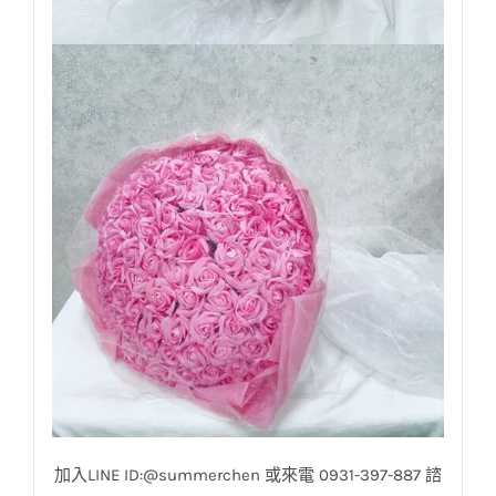
加入LINE ID:@summerchen 或來電 0931-397-887 諮