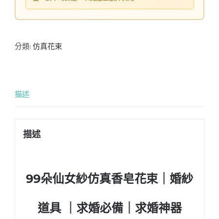
分類:
仿真花束
描述
描述
99朵仙女紗仿真香皂花束
｜
婚紗
道具 ｜求婚必備｜求婚神器