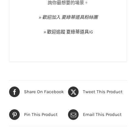
詢你最想要的場景。
» 歡迎加入 夏綠蒂道具粉絲團
»
歡迎追蹤
夏綠蒂道具
IG
Share On Facebook
Tweet This Product
Pin This Product
Email This Product