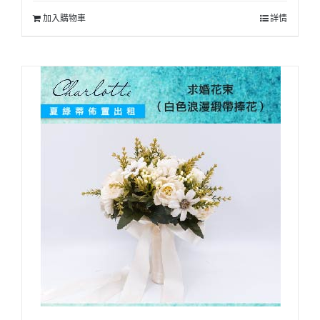
加入購物車
詳情