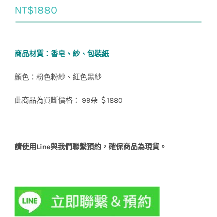
NT$
1880
商品材質：香皂、紗、包裝紙
顏色：粉色粉紗、紅色黑紗
此商品為買斷價格： 99朵 ＄1880
請使用Line與我們聯繫預約，確保商品為現貨。