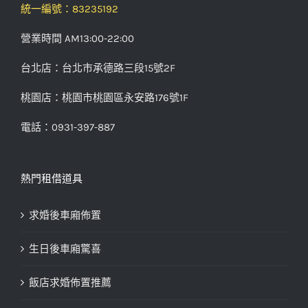
統一編號：83235192
營業時間 AM13:00-22:00
台北店：台北市承德路三段15號2F
桃園店：桃園市桃園區永安路176號1F
電話：0931-397-887
熱門租借道具
求婚後車廂佈置
生日後車廂驚喜
飯店求婚佈置推薦