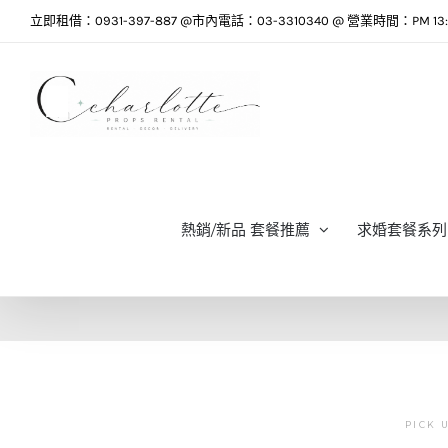
Skip
立即租借：0931-397-887 @市內電話：03-3310340 @ 營業時間：PM 13:0
to
content
熱銷/新品 套餐推薦
求婚套餐系列
PICK 